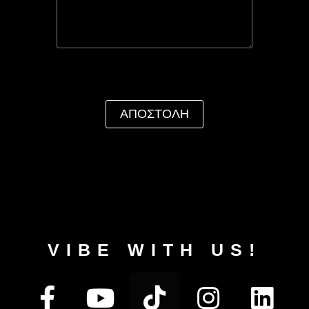
VIBE WITH US!