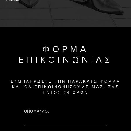
ΦΟΡΜΑ
ΕΠΙΚΟΙΝΩΝΙΑΣ
ΣΥΜΠΛΗΡΩΣΤΕ ΤΗΝ ΠΑΡΑΚΑΤΩ ΦΟΡΜΑ
ΚΑΙ ΘΑ ΕΠΙΚΟΙΝΩΝΗΣΟΥΜΕ ΜΑΖΙ ΣΑΣ
ΕΝΤΟΣ 24 ΩΡΩΝ
ΟΝΟΜΑ/ΜΟ: