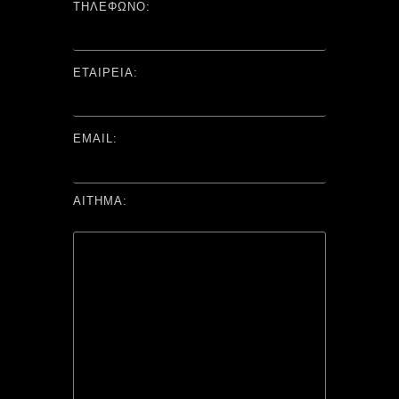
ΤΗΛΕΦΩΝΟ:
ΕΤΑΙΡΕΙΑ:
EMAIL:
ΑΙΤΗΜΑ: